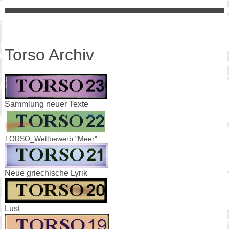
Torso Archiv
Sammlung neuer Texte
TORSO_Wettbewerb "Meer"
Neue griechische Lyrik
Lust