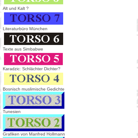
Alt und Kalt ?
Literaturbüro München
Texte aus Simbabwe
Karadzic: Schlächter Dichter?
Bosnisch muslimische Gedichte
Tunesien
Grafiken von Manfred Hollmann