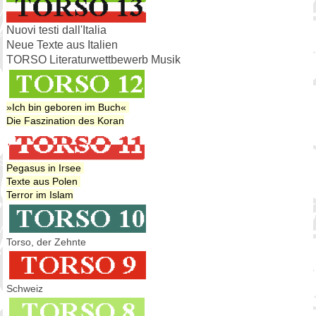
Nuovi testi dall'Italia
Neue Texte aus Italien
TORSO Literaturwettbewerb Musik
»Ich bin geboren im Buch«
Die Faszination des Koran
Pegasus in Irsee
Texte aus Polen
Terror im Islam
Torso, der Zehnte
Schweiz